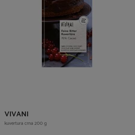
VIVANI
kuvertura crna 200 g