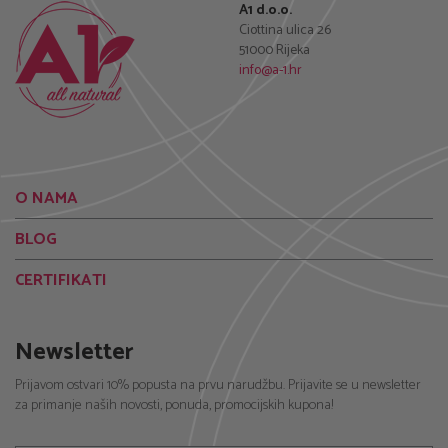
O NAMA
BLOG
CERTIFIKATI
Newsletter
Prijavom ostvari 10% popusta na prvu narudžbu. Prijavite se u newsletter
za primanje naših novosti, ponuda, promocijskih kupona!