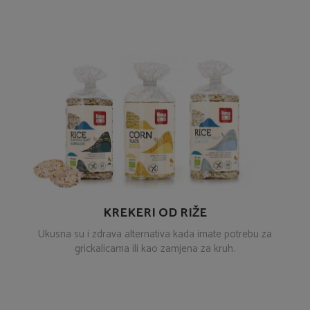
KREKERI OD RIŽE
Ukusna su i zdrava alternativa kada imate potrebu za
grickalicama ili kao zamjena za kruh.