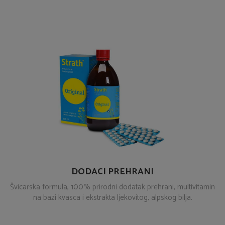
DODACI PREHRANI
Švicarska formula, 100% prirodni dodatak prehrani, multivitamin
na bazi kvasca i ekstrakta ljekovitog, alpskog bilja.