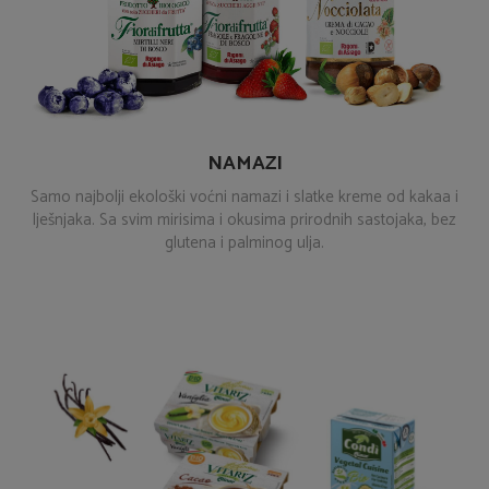
NAMAZI
Samo najbolji ekološki voćni namazi i slatke kreme od kakaa i
lješnjaka. Sa svim mirisima i okusima prirodnih sastojaka, bez
glutena i palminog ulja.