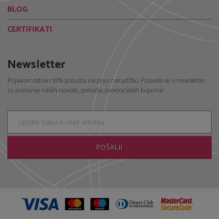
BLOG
CERTIFIKATI
Newsletter
Prijavom ostvari 10% popusta na prvu narudžbu. Prijavite se u newsletter
za primanje naših novosti, ponuda, promocijskih kupona!