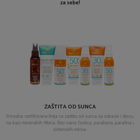
za sebe!
ZAŠTITA OD SUNCA
Prirodna certificirana linija za zaštitu od sunca za odrasle i djecu,
na bazi mineralnih filtera. Bez nano čestica, parabena, parafina i
sintenskih mirisa.