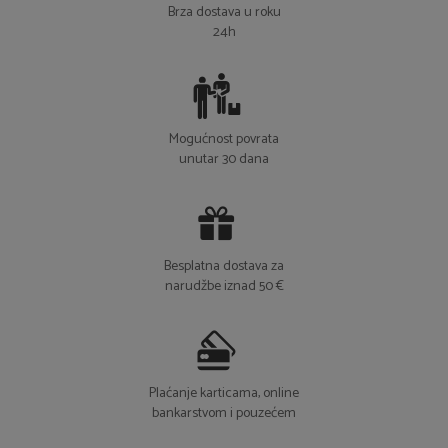
Brza dostava u roku
24h
Mogućnost povrata
unutar 30 dana
Besplatna dostava za
narudžbe iznad 50 €
Plaćanje karticama, online
bankarstvom i pouzećem