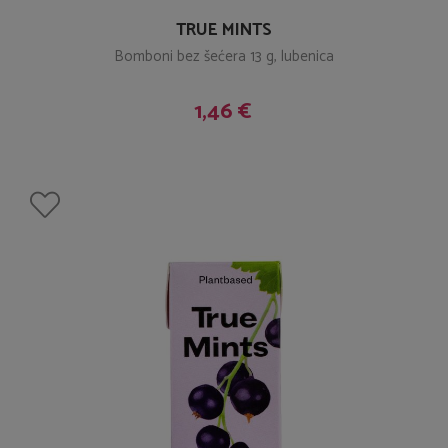
TRUE MINTS
Bomboni bez šećera 13 g, lubenica
1,46 €