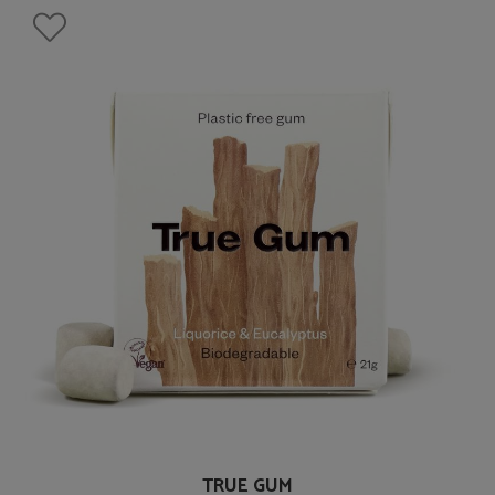
TRUE GUM