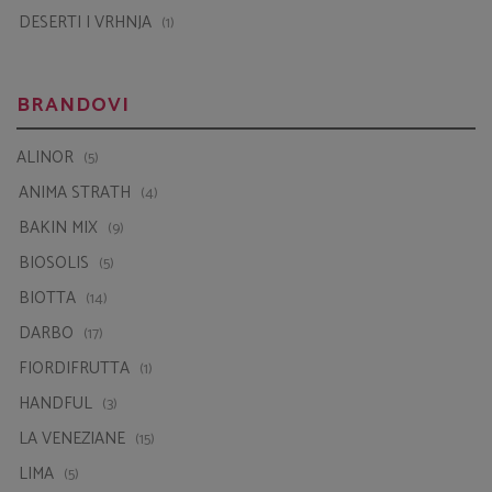
DESERTI I VRHNJA
(1)
BRANDOVI
ALINOR
(5)
ANIMA STRATH
(4)
BAKIN MIX
(9)
BIOSOLIS
(5)
BIOTTA
(14)
DARBO
(17)
FIORDIFRUTTA
(1)
HANDFUL
(3)
LA VENEZIANE
(15)
LIMA
(5)