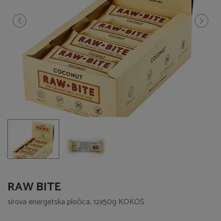
RAW BITE
sirova energetska pločica, 12x50g KOKOS