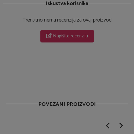
Iskustva korisnika
Trenutno nema recenzija za ovaj proizvod
Napišite recenziju
POVEZANI PROIZVODI