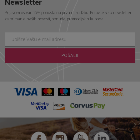
Newsletter
Prijavom ostvari 10% popusta na prvu narudžbu. Prijavite se u newsletter
za primanje naših novosti, ponuda, promocijskih kupona!