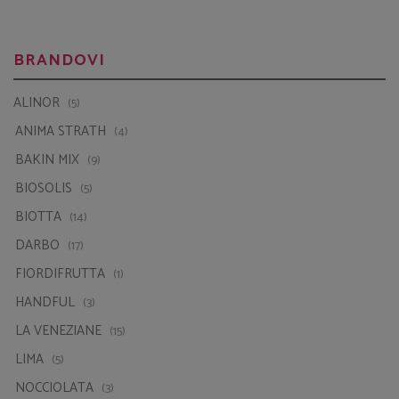
BRANDOVI
ALINOR
(5)
ANIMA STRATH
(4)
BAKIN MIX
(9)
BIOSOLIS
(5)
BIOTTA
(14)
DARBO
(17)
FIORDIFRUTTA
(1)
HANDFUL
(3)
LA VENEZIANE
(15)
LIMA
(5)
NOCCIOLATA
(3)