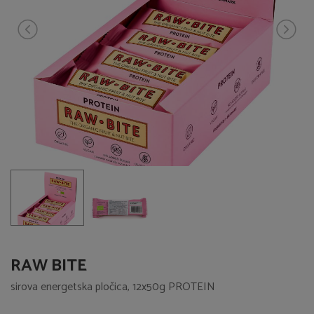
RAW BITE
sirova energetska pločica, 12x50g PROTEIN