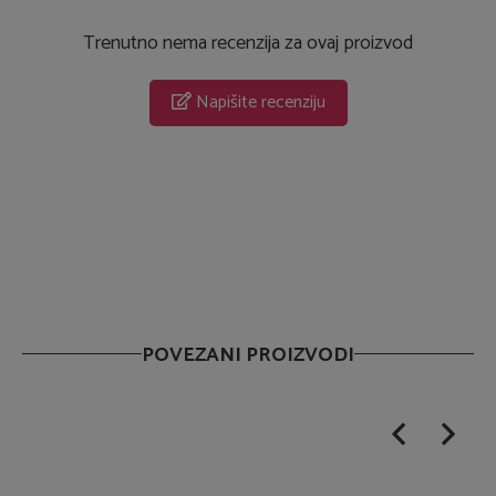
Trenutno nema recenzija za ovaj proizvod
Napišite recenziju
POVEZANI PROIZVODI