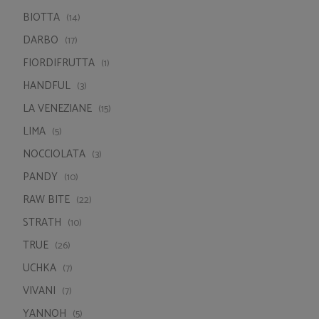
BAKIN MIX
(9)
BIOSOLIS
(5)
BIOTTA
(14)
DARBO
(17)
FIORDIFRUTTA
(1)
HANDFUL
(3)
LA VENEZIANE
(15)
LIMA
(5)
NOCCIOLATA
(3)
PANDY
(10)
RAW BITE
(22)
STRATH
(10)
TRUE
(26)
UCHKA
(7)