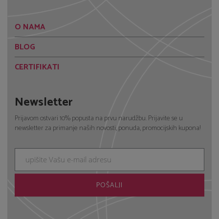
O NAMA
BLOG
CERTIFIKATI
Newsletter
Prijavom ostvari 10% popusta na prvu narudžbu. Prijavite se u
newsletter za primanje naših novosti, ponuda, promocijskih kupona!