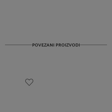
POVEZANI PROIZVODI