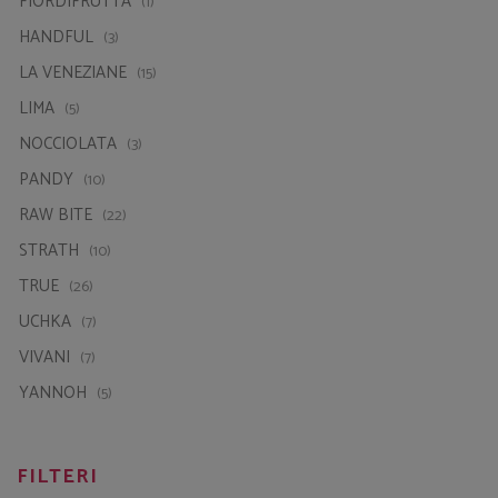
HANDFUL
(3)
LA VENEZIANE
(15)
LIMA
(5)
NOCCIOLATA
(3)
PANDY
(10)
RAW BITE
(22)
STRATH
(10)
TRUE
(26)
UCHKA
(7)
VIVANI
(7)
YANNOH
(5)
FILTERI