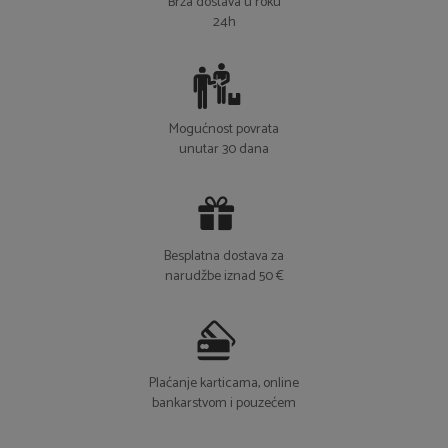
24h
Mogućnost povrata
unutar 30 dana
Besplatna dostava za
narudžbe iznad 50 €
Plaćanje karticama, online
bankarstvom i pouzećem