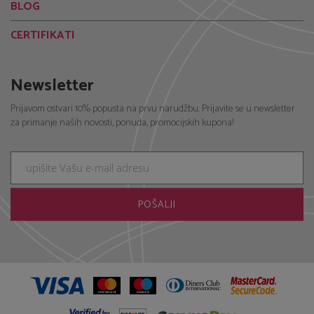
CERTIFIKATI
Newsletter
Prijavom ostvari 10% popusta na prvu narudžbu. Prijavite se u newsletter
za primanje naših novosti, ponuda, promocijskih kupona!