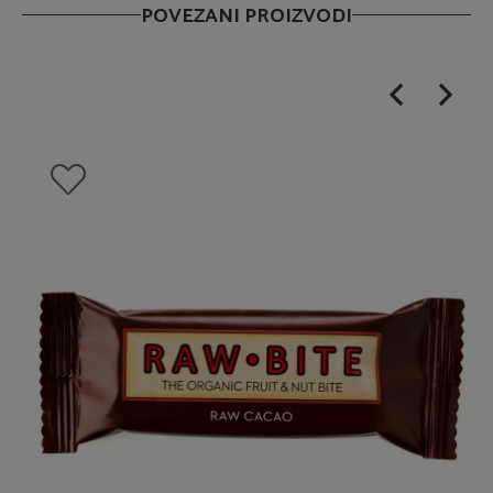
POVEZANI PROIZVODI