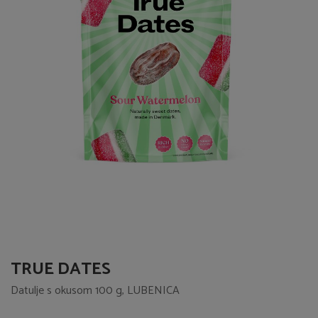
TRUE DATES
Datulje s okusom 100 g, LUBENICA