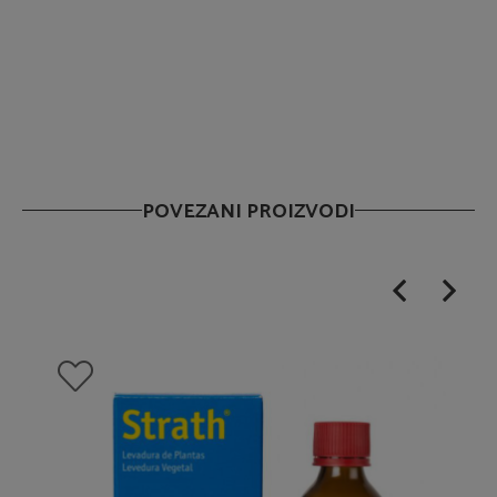
POVEZANI PROIZVODI