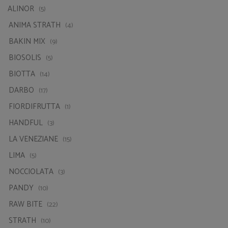
BAKIN MIX
(9)
BIOSOLIS
(5)
BIOTTA
(14)
DARBO
(17)
FIORDIFRUTTA
(1)
HANDFUL
(3)
LA VENEZIANE
(15)
LIMA
(5)
NOCCIOLATA
(3)
PANDY
(10)
RAW BITE
(22)
STRATH
(10)
TRUE
(26)
UCHKA
(7)