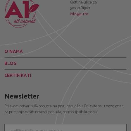
O NAMA
BLOG
CERTIFIKATI
Newsletter
Prijavom ostvari 10% popusta na prvu narudžbu. Prijavite se u newsletter
za primanje naših novosti, ponuda, promocijskih kupona!