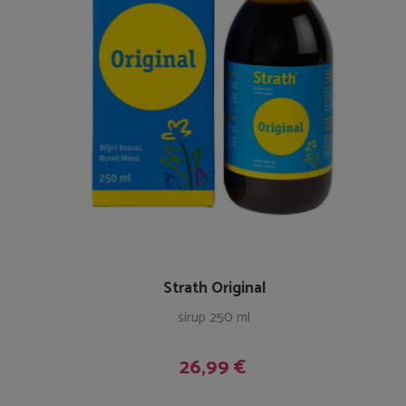
Strath Original
sirup 250 ml
26,99 €