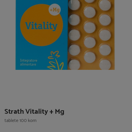
Strath Vitality + Mg
tablete 100 kom