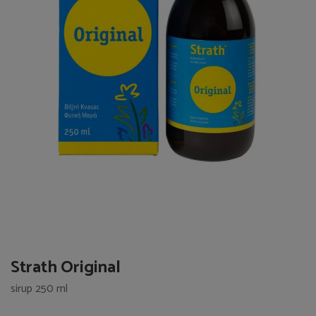
Strath Original
sirup 250 ml