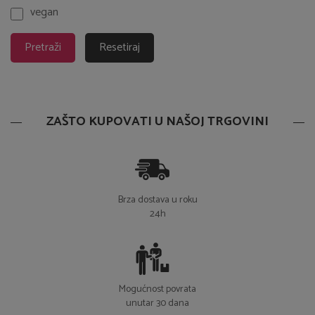
Pretraži
Resetiraj
ZAŠTO KUPOVATI U NAŠOJ TRGOVINI
Brza dostava u roku
24h
Mogućnost povrata
unutar 30 dana