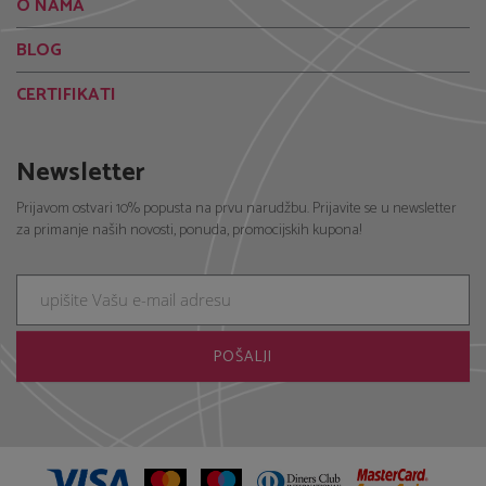
O NAMA
BLOG
CERTIFIKATI
Newsletter
Prijavom ostvari 10% popusta na prvu narudžbu. Prijavite se u newsletter
za primanje naših novosti, ponuda, promocijskih kupona!